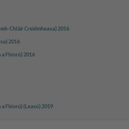
ríomh-Chláir Creidmheasa) 2016
asa) 2016
 a Fhíorú) 2016
 a Fhíorú) (Leasú) 2019